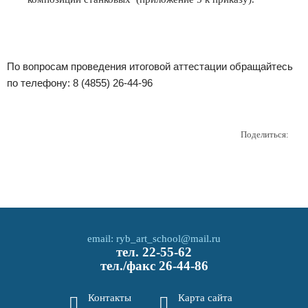
По вопросам проведения итоговой аттестации обращайтесь
по телефону: 8 (4855) 26-44-96
Поделиться:
email:
ryb_art_school@mail.ru
тел.
22-55-62
тел./факс
26-44-86
Контакты
Карта сайта