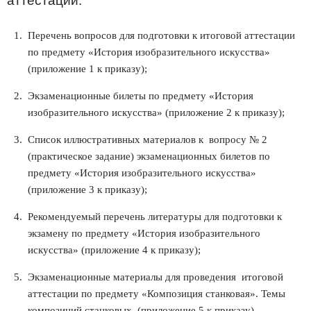
аттестации:
Перечень вопросов для подготовки к итоговой аттестации
по предмету «История изобразительного искусства»
(приложение 1 к приказу);
Экзаменационные билеты по предмету «История
изобразительного искусства» (приложение 2 к приказу);
Список иллюстративных материалов к вопросу № 2
(практическое задание) экзаменационных билетов по
предмету «История изобразительного искусства»
(приложение 3 к приказу);
Рекомендуемый перечень литературы для подготовки к
экзамену по предмету «История изобразительного
искусства» (приложение 4 к приказу);
Экзаменационные материалы для проведения итоговой
аттестации по предмету «Композиция станковая». Темы
композиций станковых (приложение 5 к приказу).