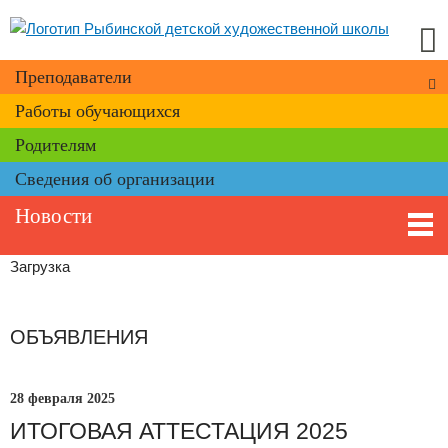
Преподаватели
Работы обучающихся
Родителям
Сведения об
организации
Новости
Загрузка
ОБЪЯВЛЕНИЯ
28 февраля 2025
ИТОГОВАЯ АТТЕСТАЦИЯ 2025