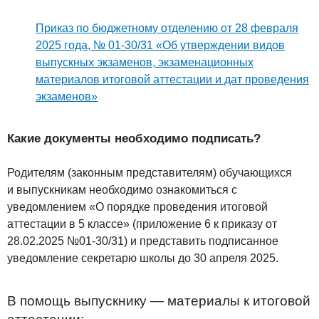
Приказ по бюджетному отделению от 28 февраля
2025 года, № 01-30/31 «Об утверждении видов
выпускных экзаменов, экзаменационных
материалов итоговой аттестации и дат проведения
экзаменов»
Какие документы необходимо подписать?
Родителям (законным представителям) обучающихся
и выпускникам необходимо ознакомиться с
уведомлением «О порядке проведения итоговой
аттестации в 5 классе» (приложение 6 к приказу от
28.02.2025 №01-30/31) и представить подписанное
уведомление секретарю школы до 30 апреля 2025.
В помощь выпускнику — материалы к итоговой