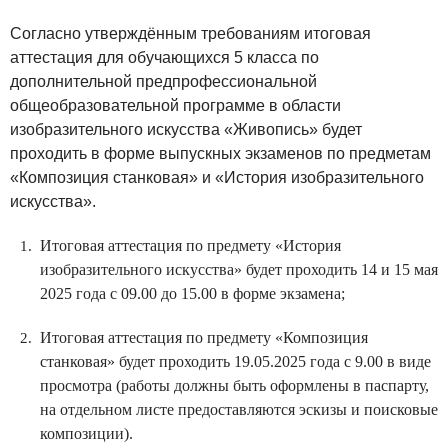
Согласно утверждённым требованиям итоговая
аттестация для обучающихся 5 класса по
дополнительной предпрофессиональной
общеобразовательной программе в области
изобразительного искусства «Живопись» будет
проходить в форме выпускных экзаменов по предметам
«Композиция станковая» и «История изобразительного
искусства».
Итоговая аттестация по предмету «История
изобразительного искусства» будет проходить 14 и 15 мая
2025 года с 09.00 до 15.00 в форме экзамена;
Итоговая аттестация по предмету «Композиция
станковая» будет проходить 19.05.2025 года с 9.00 в виде
просмотра (работы должны быть оформлены в паспарту,
на отдельном листе предоставляются эскизы и поисковые
композиции).