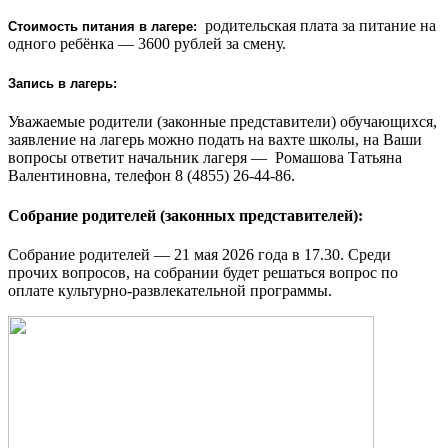
родительская плата за питание на
Стоимость питания в лагере:
одного ребёнка — 3600 рублей за смену.
Запись в лагерь:
Уважаемые родители (законные представители) обучающихся,
заявление на лагерь можно подать на вахте школы, на Ваши
вопросы ответит начальник лагеря — Ромашова Татьяна
Валентиновна, телефон 8 (4855) 26-44-86.
Собрание родителей (законных представителей):
Собрание родителей — 21 мая 2026 года в 17.30. Среди
прочих вопросов, на собрании будет решаться вопрос по
оплате культурно-развлекательной программы.