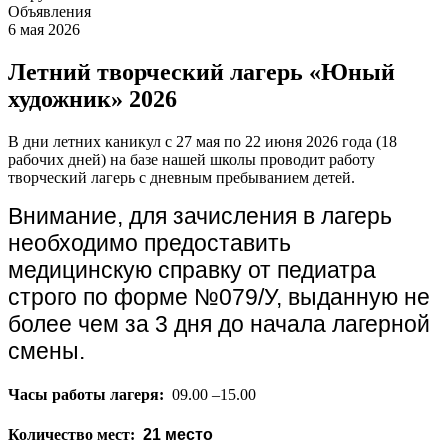
Объявления
6 мая 2026
Летний творческий лагерь «Юный
художник» 2026
В дни летних каникул с 27 мая по 22 июня 2026 года (18
рабочих дней) на базе нашей школы проводит работу
творческий лагерь с дневным пребыванием детей.
Внимание, для зачисления в лагерь
необходимо предоставить
медицинскую справку от педиатра
строго по форме №079/У, выданную не
более чем за 3 дня до начала лагерной
смены.
Часы работы лагеря:
09.00 –15.00
Количество мест:
21 место