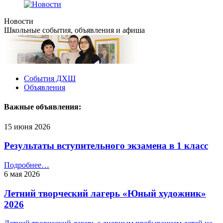
Новости
Школьные события, объявления и афиша
События ДХШ
Объявления
Важные объявления:
15 июня 2026
Результаты вступительного экзамена в 1 класс
Подробнее…
6 мая 2026
Летний творческий лагерь «Юный художник»
2026